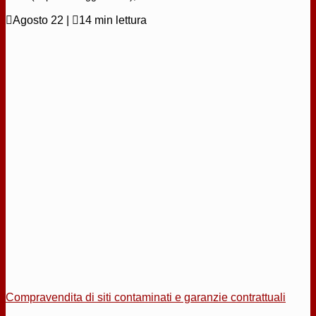

Agosto 22
|

14 min lettura
Compravendita di siti contaminati e garanzie contrattuali