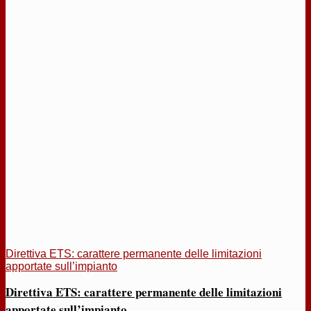
Direttiva ETS: carattere permanente delle limitazioni
apportate sull’impianto
Direttiva ETS: carattere permanente delle limitazioni
apportate sull’impianto