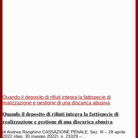
Quando il deposito di rifiuti integra la fattispecie di
realizzazione e gestione di una discarica abusiva
Quando il deposito di rifiuti integra la fattispecie di
realizzazione e gestione di una discarica abusiva
di Andrea Ranghino CASSAZIONE PENALE, Sez. III – 28 aprile
2022 (dep. 30 maggio 2022), n. 21029 –...