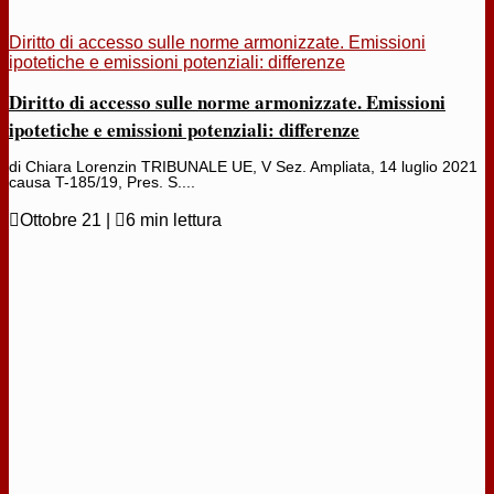
Diritto di accesso sulle norme armonizzate. Emissioni
ipotetiche e emissioni potenziali: differenze
Diritto di accesso sulle norme armonizzate. Emissioni
ipotetiche e emissioni potenziali: differenze
di Chiara Lorenzin TRIBUNALE UE, V Sez. Ampliata, 14 luglio 2021
causa T-185/19, Pres. S....

Ottobre 21
|

6 min lettura