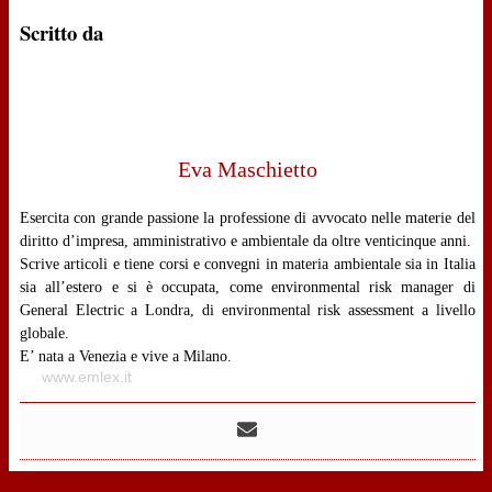
Scritto da
Eva Maschietto
Esercita con grande passione la professione di avvocato nelle materie del
diritto d’impresa, amministrativo e ambientale da oltre venticinque anni.
Scrive articoli e tiene corsi e convegni in materia ambientale sia in Italia
sia all’estero e si è occupata, come environmental risk manager di
General Electric a Londra, di environmental risk assessment a livello
globale.
E’ nata a Venezia e vive a Milano.
www.emlex.it