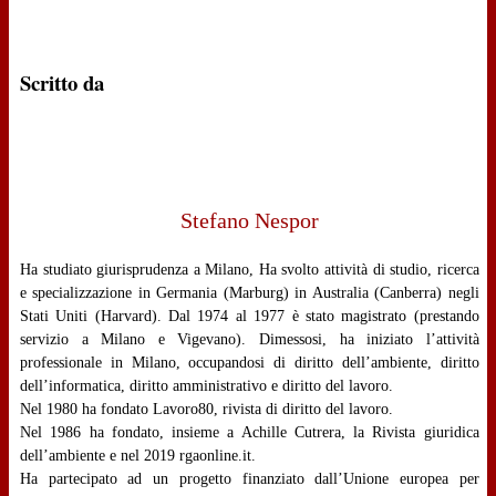
Scritto da
Stefano Nespor
Ha studiato giurisprudenza a Milano, Ha svolto attività di studio, ricerca
e specializzazione in Germania (Marburg) in Australia (Canberra) negli
Stati Uniti (Harvard). Dal 1974 al 1977 è stato magistrato (prestando
servizio a Milano e Vigevano). Dimessosi, ha iniziato l’attività
professionale in Milano, occupandosi di diritto dell’ambiente, diritto
dell’informatica, diritto amministrativo e diritto del lavoro.
Nel 1980 ha fondato Lavoro80, rivista di diritto del lavoro.
Nel 1986 ha fondato, insieme a Achille Cutrera, la Rivista giuridica
dell’ambiente e nel 2019 rgaonline.it.
Ha partecipato ad un progetto finanziato dall’Unione europea per