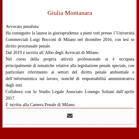
Giulia Montanara
Avvocato penalista.
Ha conseguito la laurea in giurisprudenza a pieni voti presso l’Università
Commerciali Luigi Bocconi di Milano nel dicembre 2016, con tesi in
diritto processuale penale.
Dal 2019 è iscritta all’Albo degli Avvocati di Milano.
Nel corso della propria attività professionale si è occupata
principalmente di tematiche relative alla legislazione penale speciale, con
particolare riferimento ai settori del diritto penale ambientale e
dell’infortunistica sul lavoro, nonché di responsabilità amministrativa
degli enti.
Collabora con lo Studio Legale Associato Losengo Soliani dall’aprile
2017.
È iscritta alla Camera Penale di Milano.