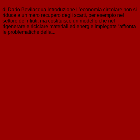
di Dario Bevilacqua Introduzione L’economia circolare non si
riduce a un mero recupero degli scarti, per esempio nel
settore dei rifiuti, ma costituisce un modello che nel
rigenerare e riciclare materiali ed energie impiegate “affronta
le problematiche della...