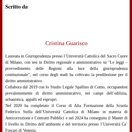
Scritto da
Cristina Guarisco
Laureata in Giurisprudenza presso l’Università Cattolica del Sacro Cuore
di Milano, con tesi in Diritto regionale e amministrativo su “Le leggi –
provvedimento delle Regioni alla luce della giurisprudenza
costituzionale”, nel corso degli studi ha coltivato la predilezione per il
diritto amministrativo.
Collabora dal 2019 con lo Studio Legale Spallino di Como, occupandosi
prevalentemente di diritto amministrativo, nei campi dell’edilizia,
urbanistica, appalti ed espropri.
Nel 2020 ha completato il Corso di Alta Formazione della Scuola
Federico Stella dell’Università Cattolica di Milano in materia di
Anticorruzione e Contratti Pubblici e nel 2024 ha conseguito il Master di
I livello in Diritto dell’ambiente e del territorio presso l’Università Ca’
Foscari di Venezia.