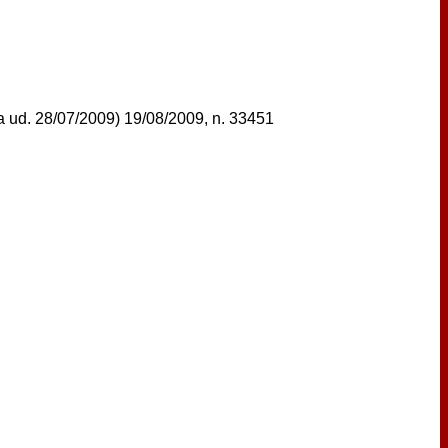
data ud. 28/07/2009) 19/08/2009, n. 33451