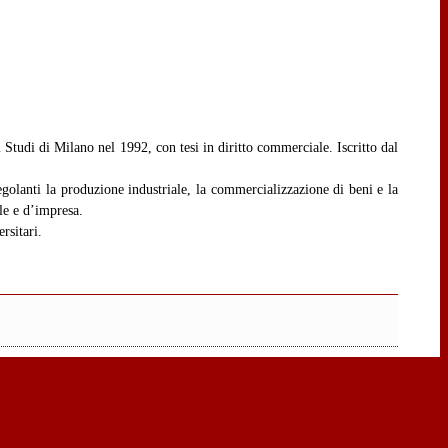
 Studi di Milano nel 1992, con tesi in diritto commerciale. Iscritto dal
regolanti la produzione industriale, la commercializzazione di beni e la
ale e d’impresa.
rsitari.