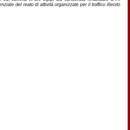
iale del reato di attività organizzate per il traffico illecito