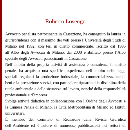
Roberto Losengo
Avvocato penalista patrocinante in Cassazione, ha conseguito la laurea in
giurisprudenza con il massimo dei voti presso l’Università degli Studi di
Milano nel 1992, con tesi in diritto commerciale. Iscritto dal 1996
all’Albo degli Avvocati di Milano, dal 2008 è abilitato presso l’Albo
speciale degli Avvocati patrocinanti in Cassazione.
Nell’ambito della propria attività di assistenza e consulenza in diritto
penale, ha acquisito una specifica esperienza nell’ambito delle leggi
speciali regolanti la produzione industriale, la commercializzazione di
beni e la prestazione servizi, con particolare riguardo alla disciplina della
tutela ambientale e della sicurezza sul lavoro, nonché della responsabilità
professionale e d’impresa.
Svolge attività didattica in collaborazione con l’Ordine degli Avvocati e
la Camera Penale di Milano, la Città Metropolitana di Milano ed Istituti
universitari.
È membro del Comitato di Redazione della Rivista Giuridica
dell’Ambiente ed è autore di numerose pubblicazioni nei settori di