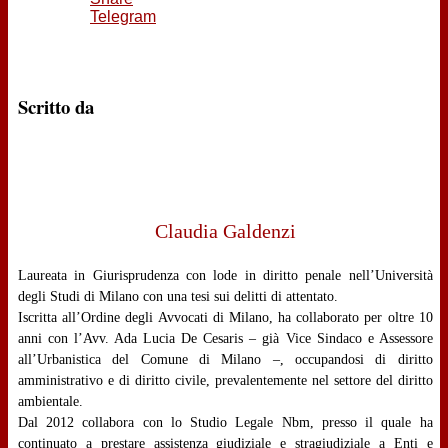
Telegram
Scritto da
Claudia Galdenzi
Laureata in Giurisprudenza con lode in diritto penale nell’Università
degli Studi di Milano con una tesi sui delitti di attentato.
Iscritta all’Ordine degli Avvocati di Milano, ha collaborato per oltre 10
anni con l’Avv. Ada Lucia De Cesaris – già Vice Sindaco e Assessore
all’Urbanistica del Comune di Milano –, occupandosi di diritto
amministrativo e di diritto civile, prevalentemente nel settore del diritto
ambientale.
Dal 2012 collabora con lo Studio Legale Nbm, presso il quale ha
continuato a prestare assistenza giudiziale e stragiudiziale a Enti e